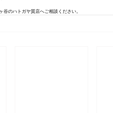
ヶ谷のハトガヤ質店へご相談ください。 