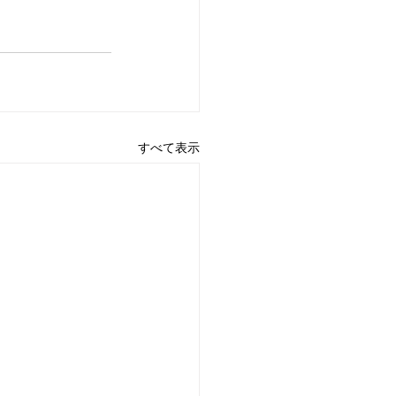
すべて表示