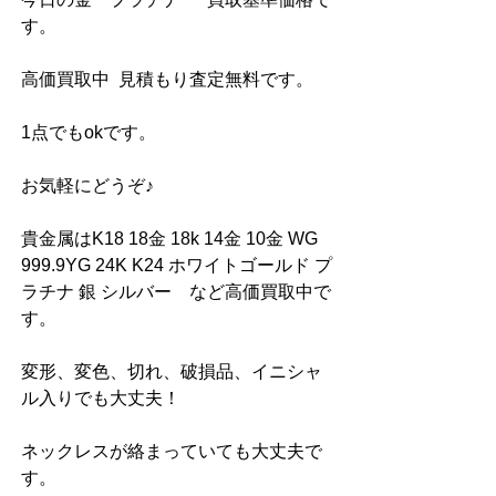
す。
高価買取中  見積もり査定無料です。
1点でもokです。
お気軽にどうぞ♪
貴金属はK18 18金 18k 14金 10金 WG 
999.9YG 24K K24 ホワイトゴールド プ
ラチナ 銀 シルバー　など高価買取中で
す。
変形、変色、切れ、破損品、イニシャ
ル入りでも大丈夫！
ネックレスが絡まっていても大丈夫で
す。