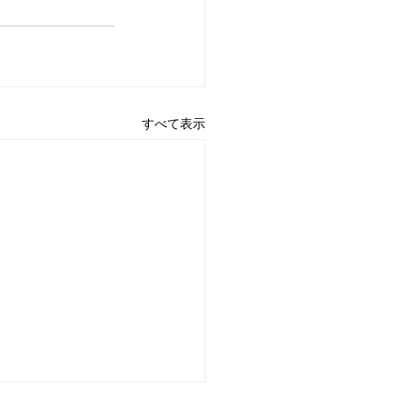
すべて表示