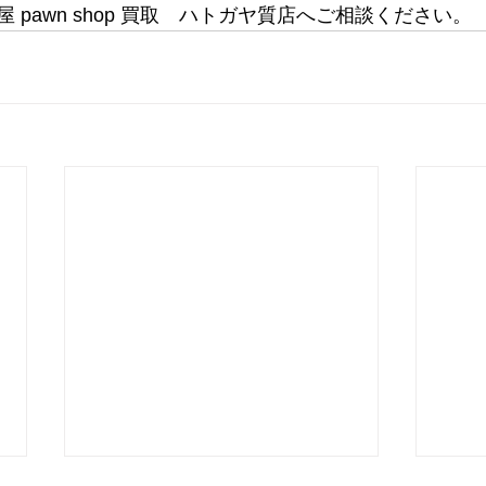
 pawn shop 買取　ハトガヤ質店へご相談ください。