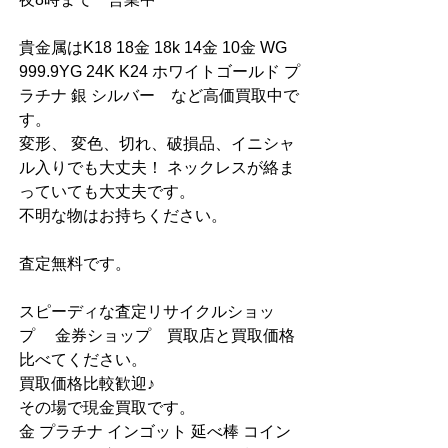
貴金属はK18 18金 18k 14金 10金 WG 
999.9YG 24K K24 ホワイトゴールド プ
ラチナ 銀 シルバー　など高価買取中で
す。
変形、 変色、切れ、破損品、イニシャ
ル入りでも大丈夫！ ネックレスが絡ま
っていても大丈夫です。
不明な物はお持ちください。
査定無料です。
スピーディな査定リサイクルショッ
プ　 金券ショップ　買取店と買取価格
比べてください。
買取価格比較歓迎♪
その場で現金買取です。
金 プラチナ インゴット 延べ棒 コイン 