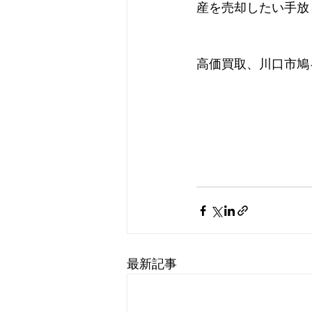
産を売却したい手放した
高価買取、川口市鳩
最新記事