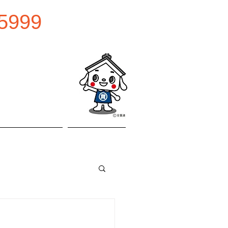
5999
0:00
曜日
お問い合わせ
アクセス