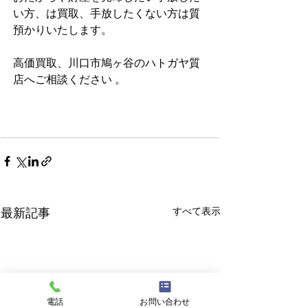
い方、は買取、手放したくない方は質
預かりいたします。                
高価買取、川口市鳩ヶ谷のハトガヤ質
店へご相談ください 。  
すべて表示
最新記事
電話
お問い合わせ