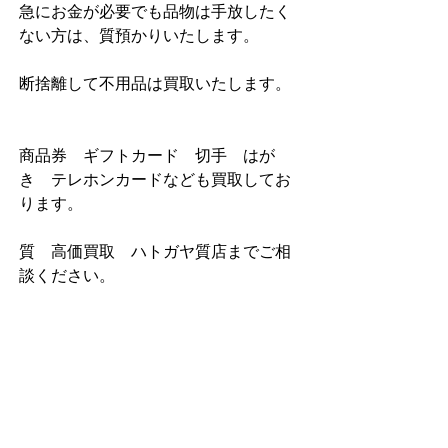
急にお金が必要でも品物は手放したく
ない方は、質預かりいたします。    
断捨離して不用品は買取いたします。   
商品券　ギフトカード　切手　はが
き　テレホンカードなども買取してお
ります。
質　高価買取　ハトガヤ質店までご相
談ください。 