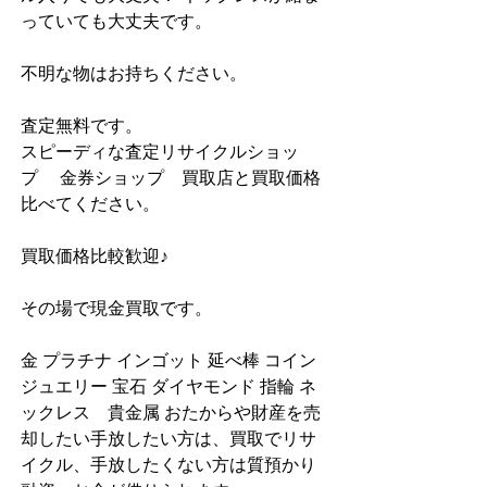
っていても大丈夫です。
不明な物はお持ちください。
査定無料です。
スピーディな査定リサイクルショッ
プ　 金券ショップ　買取店と買取価格
比べてください。
買取価格比較歓迎♪
その場で現金買取です。
金 プラチナ インゴット 延べ棒 コイン 
ジュエリー 宝石 ダイヤモンド 指輪 ネ
ックレス　貴金属 おたからや財産を売
却したい手放したい方は、買取でリサ
イクル、手放したくない方は質預かり