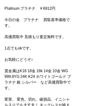
Platinum プラチナ　￥6912円
今日の金　プラチナ　 買取基準価格で
す。
高価買取中 見積もり査定無料です。
1点でもokです。
お気軽にどうぞ♪
貴金属はK18 18金 18k 14金 10金 WG 
999.9YG 24K K24 ホワイトゴールド プ
ラチナ 銀 シルバー　など高価買取中で
す。
変形、 変色、切れ、破損品、イニシャ
ル入りでも大丈夫！ ネックレスが絡ま