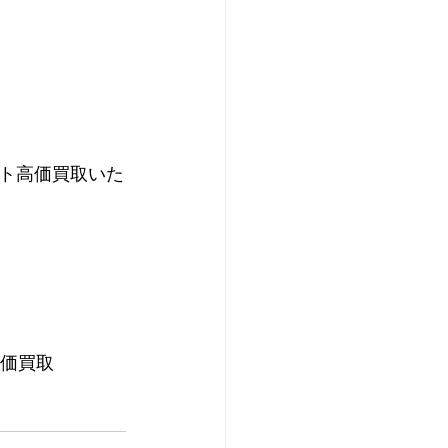
ト高価買取いた
高価買取