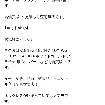
す。
高価買取中  見積もり査定無料です。
1点でもokです。
お気軽にどうぞ♪
貴金属はK18 18金 18k 14金 10金 WG 
999.9YG 24K K24 ホワイトゴールド プ
ラチナ 銀 シルバー　など高価買取中で
す。
変形、変色、切れ、破損品、イニシャ
ル入りでも大丈夫！
ネックレスが絡まっていても大丈夫で
す。