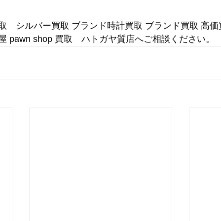
取　シルバー買取 ブランド時計買取 ブランド買取 高価
 pawn shop 買取　ハトガヤ質店へご相談ください。