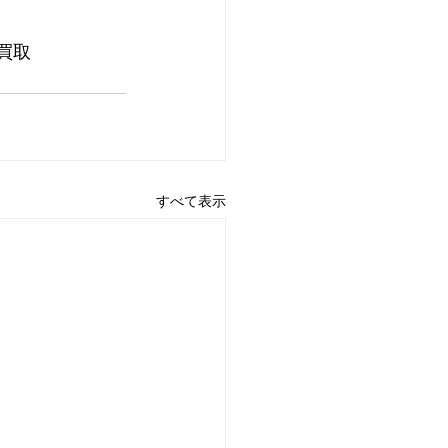
買取
すべて表示