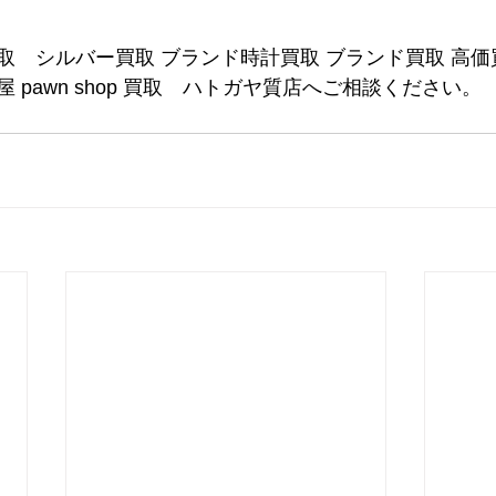
取　シルバー買取 ブランド時計買取 ブランド買取 高価
 pawn shop 買取　ハトガヤ質店へご相談ください。