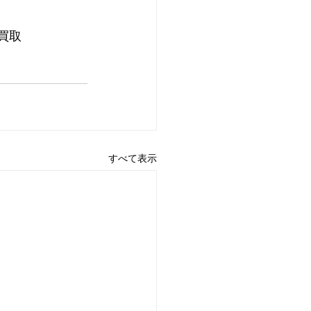
買取
すべて表示