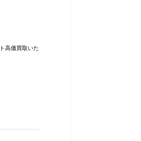
ト高価買取いた