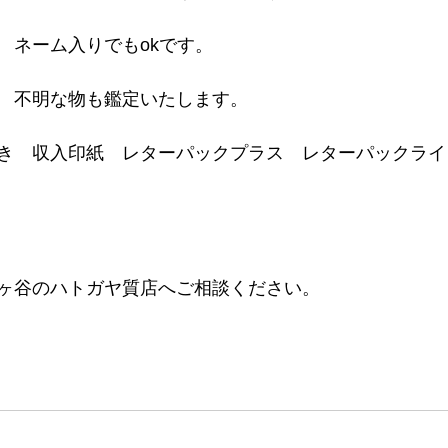
　ネーム入りでもokです。
　不明な物も鑑定いたします。
き　収入印紙　レターパックプラス　レターパックライ
ヶ谷のハトガヤ質店へご相談ください。