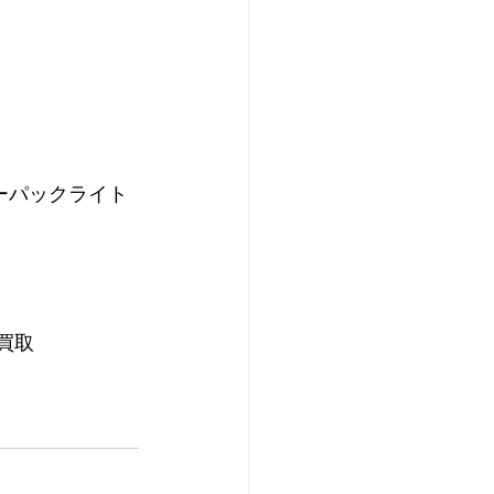
ーパックライト
買取