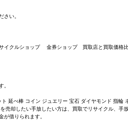
ださい。
サイクルショップ　 金券ショップ　買取店と買取価格
す。
ット 延べ棒 コイン ジュエリー 宝石 ダイヤモンド 指輪
産を売却したい手放したい方は、買取でリサイクル、手
金が借りられます。