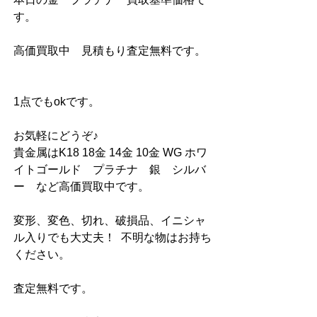
す。            
高価買取中　見積もり査定無料です。   
1点でもokです。          
お気軽にどうぞ♪           
貴金属はK18 18金 14金 10金 WG ホワ
イトゴールド　プラチナ　銀　シルバ
ー　など高価買取中です。  
変形、変色、切れ、破損品、イニシャ
ル入りでも大丈夫！  不明な物はお持ち
ください。                           
査定無料です。        