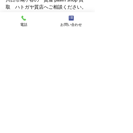
取　ハトガヤ質店へご相談ください。
電話
お問い合わせ
すべて表示
最新記事