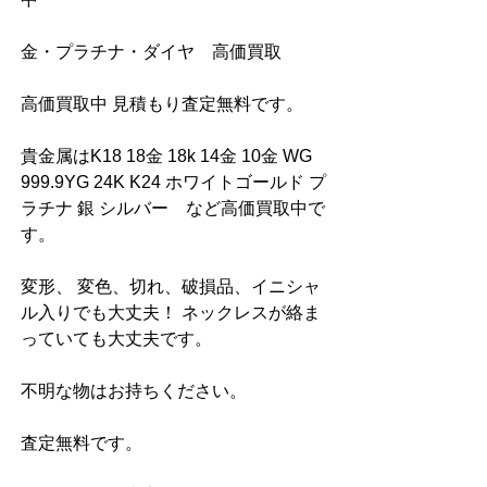
金・プラチナ・ダイヤ　高価買取
高価買取中 見積もり査定無料です。
貴金属はK18 18金 18k 14金 10金 WG 
999.9YG 24K K24 ホワイトゴールド プ
ラチナ 銀 シルバー　など高価買取中で
す。
変形、 変色、切れ、破損品、イニシャ
ル入りでも大丈夫！ ネックレスが絡ま
っていても大丈夫です。
不明な物はお持ちください。
査定無料です。