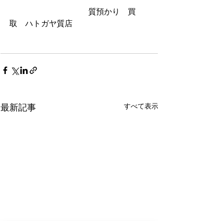
　　　　　　　　　　質預かり　買
取　ハトガヤ質店
すべて表示
最新記事