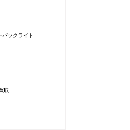
ーパックライト
買取