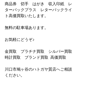
商品券　切手　はがき　収入印紙　レ
ターパックプラス　レターパックライ
ト高価買取いたします。               
無料の駐車場あります。
お気軽にどうぞ♪             
金買取　プラチナ買取　シルバー買取  
時計買取　ブランド買取  高価買取       
川口市鳩ヶ谷のハトガヤ質店へご相談
ください。