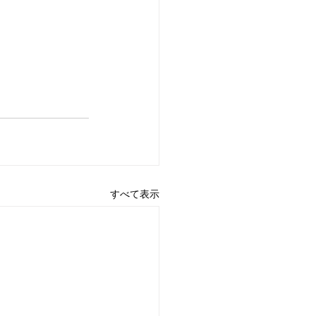
すべて表示