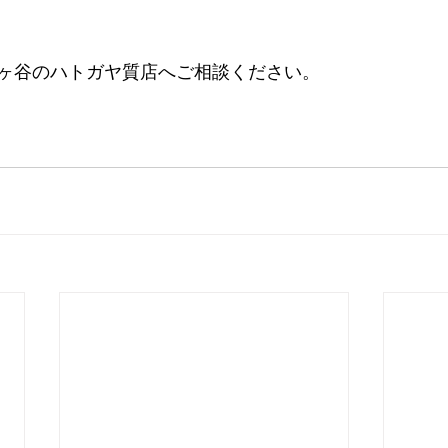
ヶ谷のハトガヤ質店へご相談ください。 