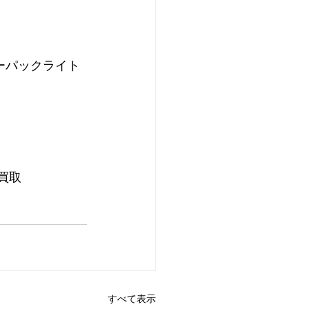
ーパックライト
買取
すべて表示