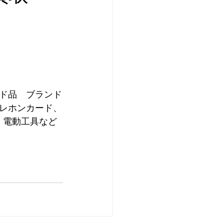
ド品　ブランド
レホンカード、
、電動工具など