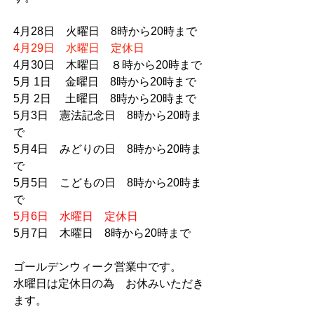
4月28日　火曜日　8時から20時まで
4月29日　水曜日　定休日
4月30日　木曜日　８時から20時まで
5月 1日 　金曜日　8時から20時まで
5月 2日 　土曜日　8時から20時まで
5月3日　憲法記念日　8時から20時ま
で
5月4日　みどりの日　8時から20時ま
で
5月5日　こどもの日　8時から20時ま
で
5月6日　水曜日　定休日
5月7日　木曜日　8時から20時まで
ゴールデンウィーク営業中です。
水曜日は定休日の為　お休みいただき
ます。