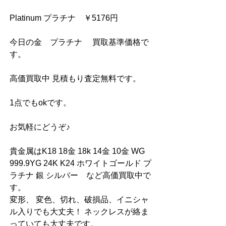
Platinum プラチナ　￥5176円
今日の金　プラチナ　 買取基準価格で
す。
高価買取中 見積もり査定無料です。
1点でもokです。
お気軽にどうぞ♪
貴金属はK18 18金 18k 14金 10金 WG 
999.9YG 24K K24 ホワイトゴールド プ
ラチナ 銀 シルバー　など高価買取中で
す。
変形、 変色、切れ、破損品、イニシャ
ル入りでも大丈夫！ ネックレスが絡ま
っていても大丈夫です。