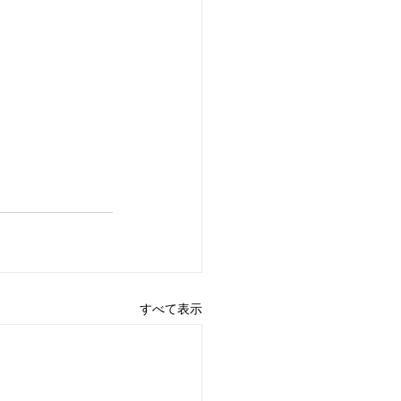
すべて表示