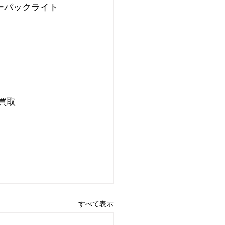
ーパックライト
買取
すべて表示