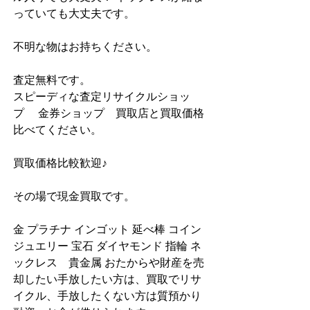
っていても大丈夫です。
不明な物はお持ちください。
査定無料です。
スピーディな査定リサイクルショッ
プ　 金券ショップ　買取店と買取価格
比べてください。
買取価格比較歓迎♪
その場で現金買取です。
金 プラチナ インゴット 延べ棒 コイン 
ジュエリー 宝石 ダイヤモンド 指輪 ネ
ックレス　貴金属 おたからや財産を売
却したい手放したい方は、買取でリサ
イクル、手放したくない方は質預かり