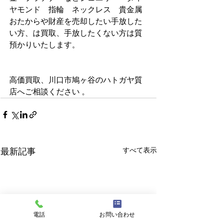
ヤモンド　指輪　ネックレス    貴金属 
おたからや財産を売却したい手放した
い方、は買取、手放したくない方は質
預かりいたします。                     　          
高価買取、川口市鳩ヶ谷のハトガヤ質
店へご相談ください 。  
すべて表示
最新記事
電話
お問い合わせ