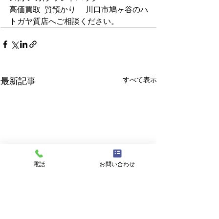
高価買取  質預かり     川口市鳩ヶ谷のハ
トガヤ質店へご相談ください。 
すべて表示
最新記事
電話
お問い合わせ