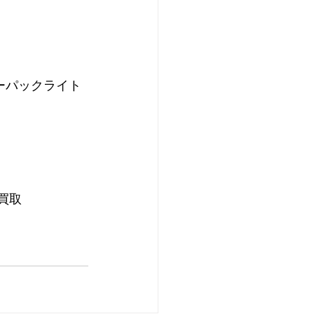
ーパックライト
買取