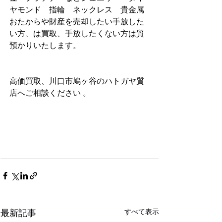
ヤモンド　指輪　ネックレス    貴金属 
おたからや財産を売却したい手放した
い方、は買取、手放したくない方は質
預かりいたします。                     　          
高価買取、川口市鳩ヶ谷のハトガヤ質
店へご相談ください 。
すべて表示
最新記事