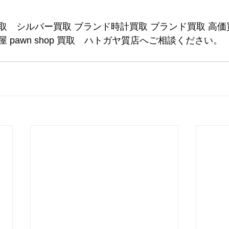
取　シルバー買取 ブランド時計買取 ブランド買取 高価
 pawn shop 買取　ハトガヤ質店へご相談ください。