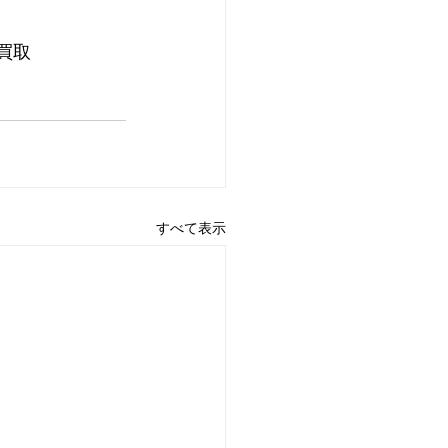
買取
すべて表示