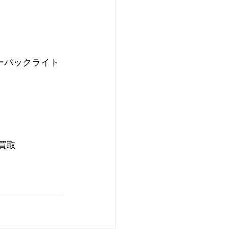
ーパックライト
買取